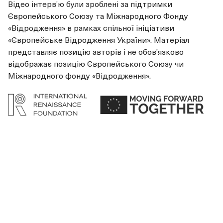
Відео інтерв’ю були зроблені за підтримки
Європейського Союзу та Міжнародного Фонду
«Відродження» в рамках спільної ініціативи
«Європейське Відродження України». Матеріал
представляє позицію авторів і не обов’язково
відображає позицію Європейського Союзу чи
Міжнародного фонду «Відродження».