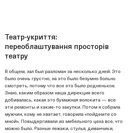
Театр-укриття:
переоблаштування просторів
театру
В общем, зал был разломан за несколько дней. Это
было очень грустно, на это было безумно больно
смотреть, потому что все это было родненькое.
Знаю, каким образом наша дирекция всего
добивалась, какая это бумажная волокита — все
эти ремонты и какие-то закупки. Потом я собрала
мужчин, кому не хватает, говорила «пойдемте со
мной». Повыдергивали из мебельного цеха все, что
можно было. Разные лежаки, стулья, диванчики,