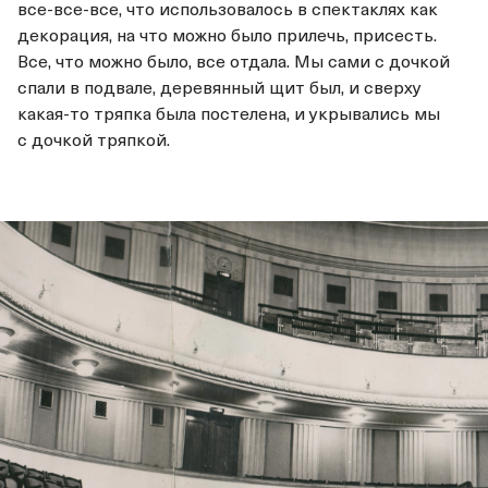
все-все-все, что использовалось в спектаклях как
декорация, на что можно было прилечь, присесть.
Все, что можно было, все отдала. Мы сами с дочкой
спали в подвале, деревянный щит был, и сверху
какая-то тряпка была постелена, и укрывались мы
с дочкой тряпкой.