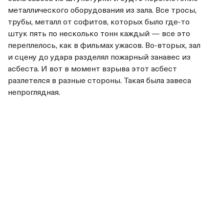
металлического оборудования из зала. Все тросы,
трубы, металл от софитов, которых было где-то
штук пять по несколько тонн каждый — все это
переплелось, как в фильмах ужасов. Во-вторых, зал
и сцену до удара разделял пожарный занавес из
асбеста. И вот в момент взрыва этот асбест
разлетелся в разные стороны. Такая была завеса
непроглядная.