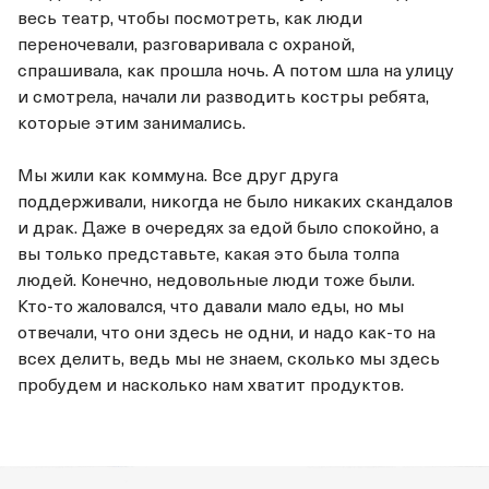
весь театр, чтобы посмотреть, как люди
переночевали, разговаривала с охраной,
спрашивала, как прошла ночь. А потом шла на улицу
и смотрела, начали ли разводить костры ребята,
которые этим занимались.
Мы жили как коммуна. Все друг друга
поддерживали, никогда не было никаких скандалов
и драк. Даже в очередях за едой было спокойно, а
вы только представьте, какая это была толпа
людей. Конечно, недовольные люди тоже были.
Кто-то жаловался, что давали мало еды, но мы
отвечали, что они здесь не одни, и надо как-то на
всех делить, ведь мы не знаем, сколько мы здесь
пробудем и насколько нам хватит продуктов.